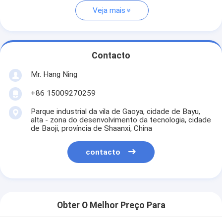
Veja mais
Contacto
Mr. Hang Ning
+86 15009270259
Parque industrial da vila de Gaoya, cidade de Bayu,
alta - zona do desenvolvimento da tecnologia, cidade
de Baoji, província de Shaanxi, China
contacto
Obter O Melhor Preço Para